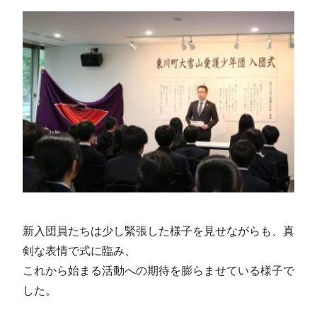
新入団員たちは少し緊張した様子を見せながらも、真
剣な表情で式に臨み、
これから始まる活動への期待を膨らませている様子で
した。