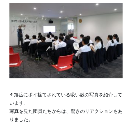
↑旭岳にポイ捨てされている吸い殻の写真を紹介して
います。
写真を見た団員たちからは、驚きのリアクションもあ
りました。