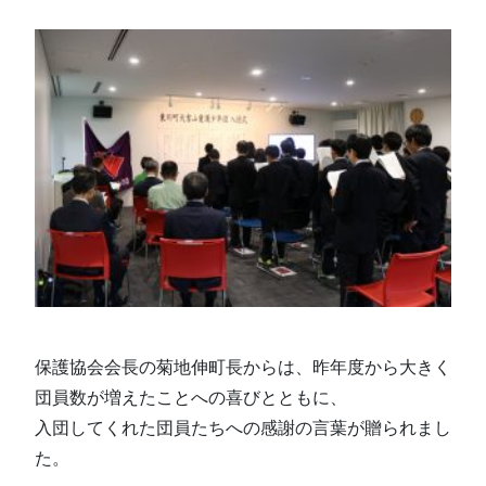
保護協会会長の菊地伸町長からは、昨年度から大きく
団員数が増えたことへの喜びとともに、
入団してくれた団員たちへの感謝の言葉が贈られまし
た。