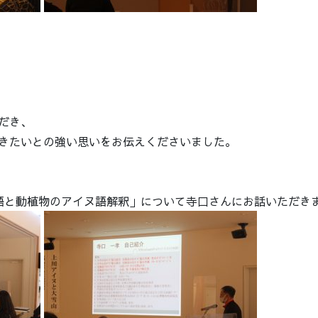
だき、
きたいとの強い思いをお伝えくださいました。
語と動植物のアイヌ語解釈」について寺口さんにお話いただき