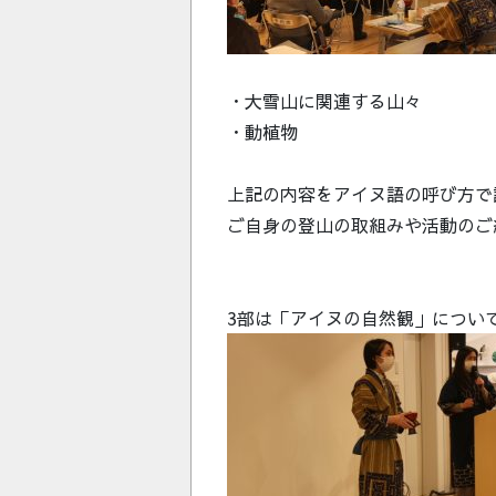
・大雪山に関連する山々
・動植物
上記の内容をアイヌ語の呼び方で
ご自身の登山の取組みや活動のご
3部は「アイヌの自然観」につい