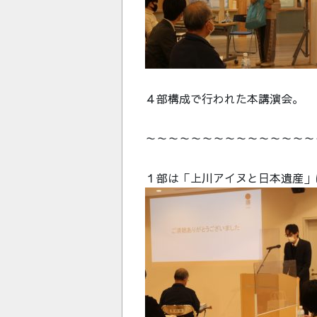
４部構成で行われた本講演会。
～～～～～～～～～～～～～～～
１部は「上川アイヌと日本遺産」