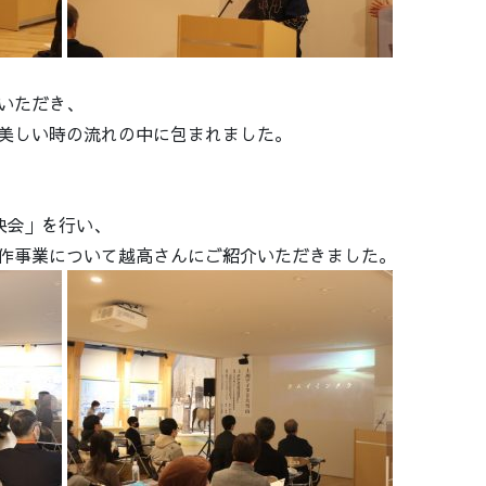
いただき、
美しい時の流れの中に包まれました。
映会」を行い、
作事業について越高さんにご紹介いただきました。