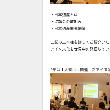
・日本遺産とは
・協議会の取組み
・日本遺産関連施策
上記の三本柱を詳しくご紹介いた
アイヌ文化を世界中に発信してい
2部は「大雪山に関連したアイヌ