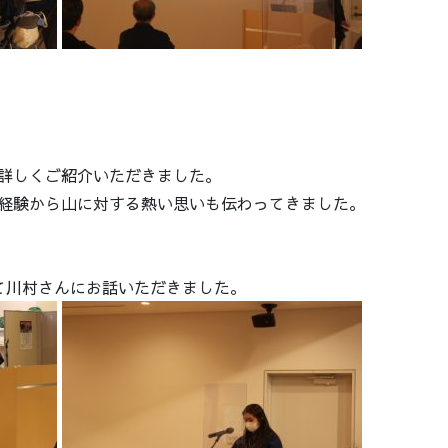
詳しくご紹介いただきました。
経験から山に対する熱い思いも伝わってきました。
て川村さんにお話いただきました。