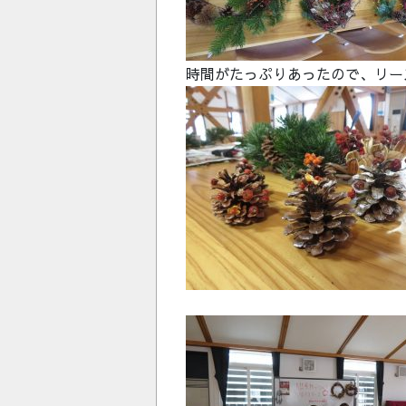
時間がたっぷりあったので、リー