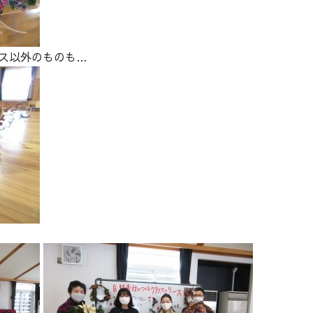
ス以外のものも…