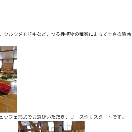
、ツルウメモドキなど、つる性植物の種類によって土台の質感
ュッフェ形式でお選びいただき、リース作りスタートです。