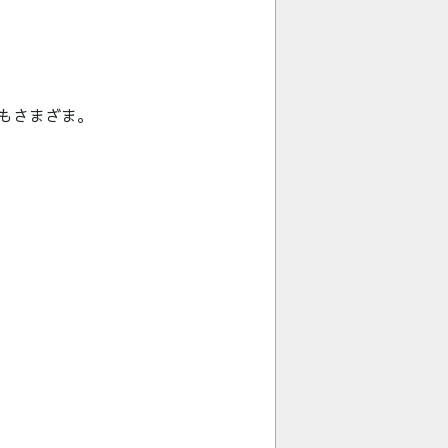
もさまざま。