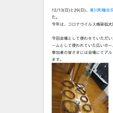
12/13(日)と20(日)、
東川町複合
た。
今年は、コロナウイルス感染拡大
今回会場として使わせていただい
ームとして使われていた広いホー
参加者の皆さまには会場にてアル
ます。