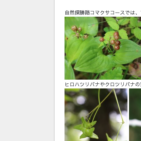
自然探勝路コマクサコースでは、
ヒロハツリバナやクロツリバナの