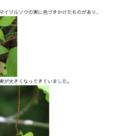
マイヅルソウの実に色づきかけたものがあり、
実が大きくなってきていました。