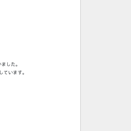
いました。
しています。