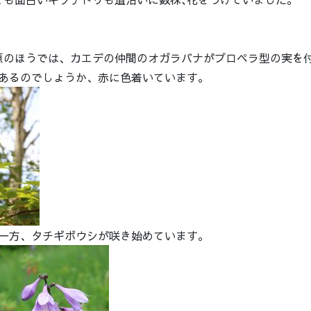
原のほうでは、カエデの仲間のオガラバナがプロペラ型の実を
あるのでしょうか、赤に色着いています。
一方、タチギボウシが咲き始めています。