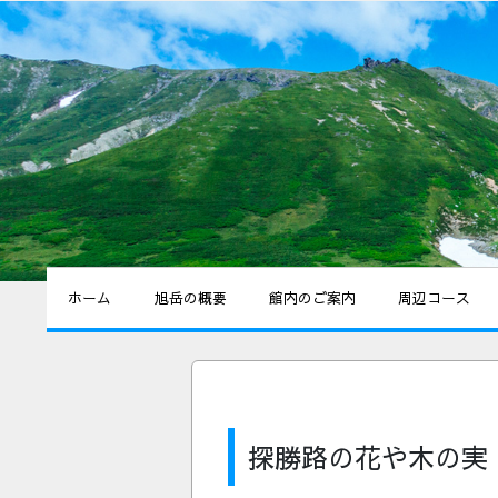
ホーム
旭岳の概要
館内のご案内
周辺コース
探勝路の花や木の実