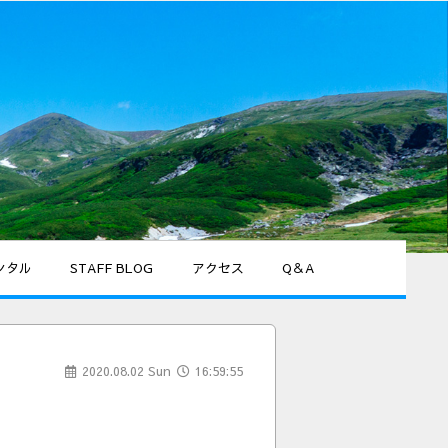
ンタル
STAFF BLOG
アクセス
Q＆A
2020.08.02 Sun
16:59:55