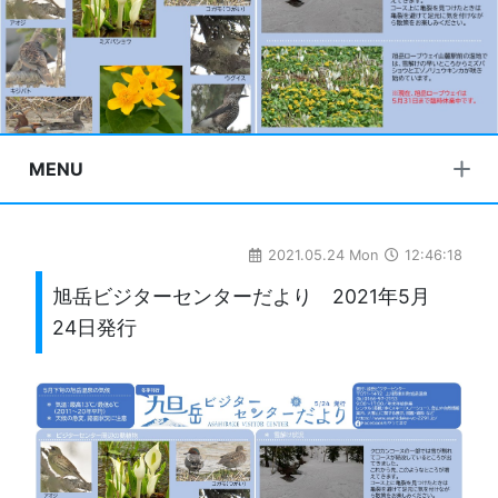
MENU
2021.05.24 Mon
12:46:18
旭岳ビジターセンターだより 2021年5月
24日発行