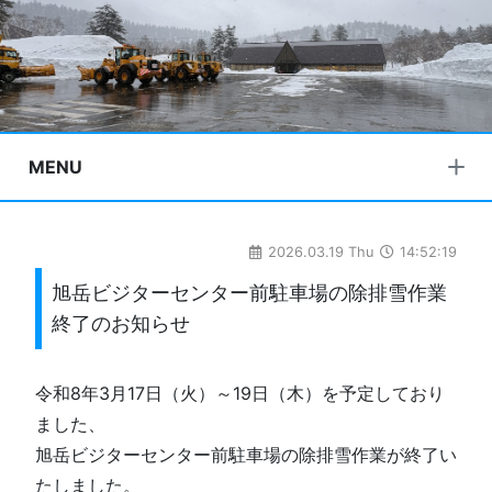
MENU
2026.03.19 Thu
14:52:19
旭岳ビジターセンター前駐車場の除排雪作業
終了のお知らせ
令和8年3月17日（火）～19日（木）を予定しており
ました、
旭岳ビジターセンター前駐車場の除排雪作業が終了い
たしました。