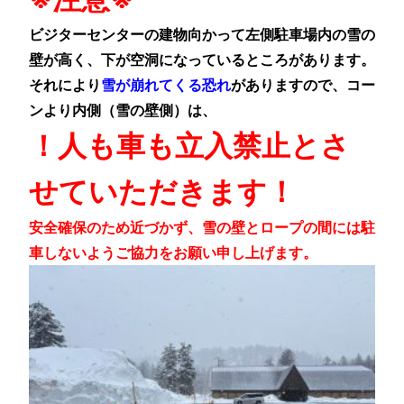
ビジターセンターの建物向かって左側駐車場内の雪の
壁が高く、下が空洞になっているところがあります。
それにより
雪が崩れてくる恐れ
がありますので、コー
ンより内側（雪の壁側）は、
！人も車も立入禁止とさ
せていただきます！
安全確保のため近づかず、雪の壁とロープの間には駐
車しないようご協力をお願い申し上げます。