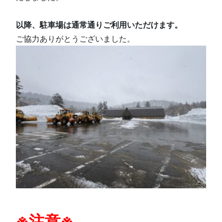
以降、駐車場は通常通りご利用いただけます。
ご協力ありがとうございました。
※注意※