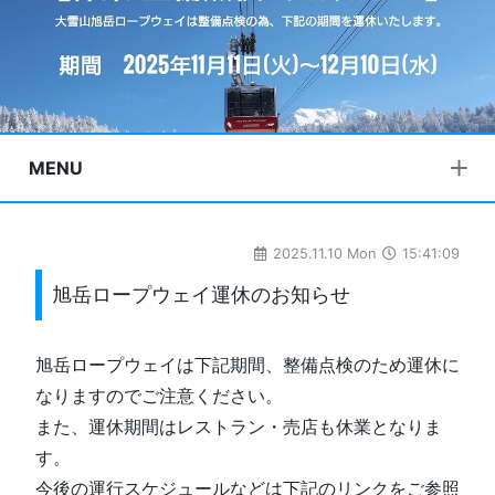
MENU
2025.11.10 Mon
15:41:09
旭岳ロープウェイ運休のお知らせ
旭岳ロープウェイは下記期間、整備点検のため運休に
なりますのでご注意ください。
また、運休期間はレストラン・売店も休業となりま
す。
今後の運行スケジュールなどは下記のリンクをご参照