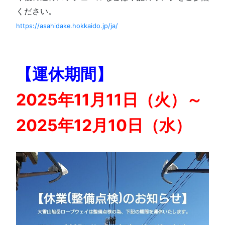
ください。
https://asahidake.hokkaido.jp/ja/
【運休期間】
2025年11月11日（火）～
2025年12月10日（水）