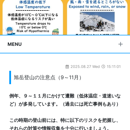
MENU
2025.08.27 Wed
15:11:01
旭岳登山の注意点（9～11月）
例年、９～１１月にかけて遭難（低体温症・道迷いな
ど）が多発しています。（過去には死亡事例もあり）
この時期の登山前には、特に以下のリスクを把握し、
それらの対策や情報収集を十分に行いましょう。