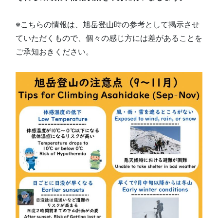
※こちらの情報は、旭岳登山時の参考として掲示させ
ていただくもので、個々の感じ方には差があることを
ご承知おきください。