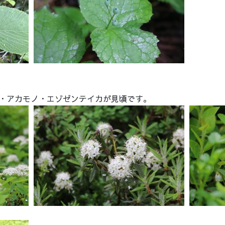
・アカモノ・エゾゼンテイカが見頃です。