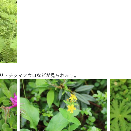
リ・チシマフウロなどが見られます。