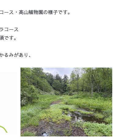
ラコース・高山植物園の様子です。
ラコース
須です。
かるみがあり、