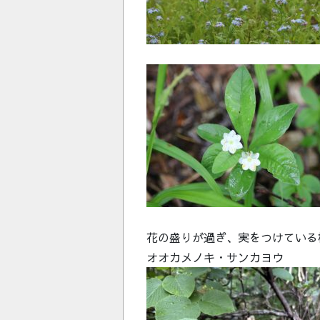
花の盛りが過ぎ、実をつけている
オオカメノキ・サンカヨウ