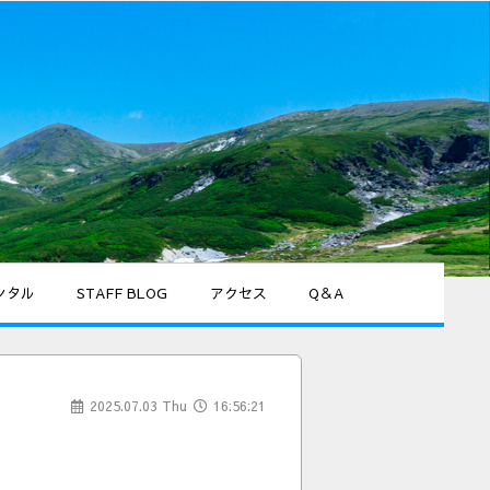
ンタル
STAFF BLOG
アクセス
Q＆A
2025.07.03 Thu
16:56:21