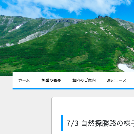
ホーム
旭岳の概要
館内のご案内
周辺コース
7/3 自然探勝路の様