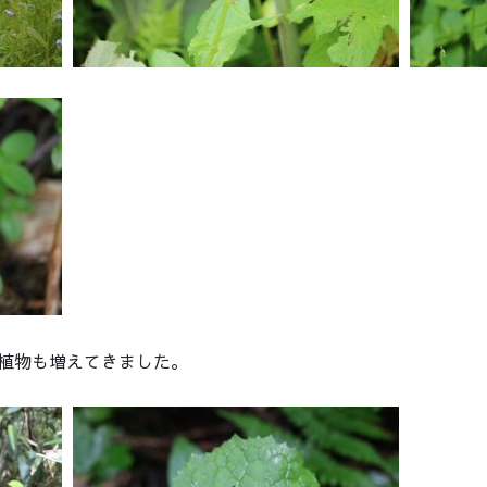
植物も増えてきました。