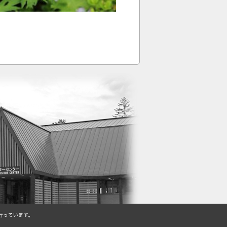
行っています。