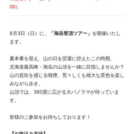
00）
8月3日（日）に、
「旭岳登頂ツアー」
を開催いたし
ます。
夏本番を迎え、山の日を翌週に控えたこの時期、
北海道最高峰・旭岳の山頂を一緒に目指しませんか？
山の息吹を感じる噴煙、荒々しくも雄大な景色を楽し
みながら歩き、
山頂では、360度に広がる大パノラマが待っていま
す。
皆様のご参加をお待ちしております！
【お申込み方法】