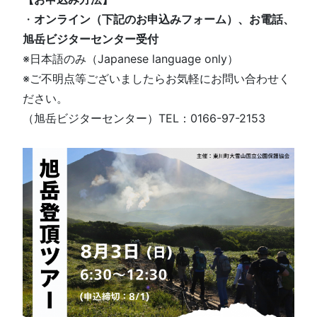
・
オンライン（下記のお申込みフォーム）、お電話、
旭岳ビジターセンター受付
※日本語のみ（Japanese language only）
※ご不明点等ございましたらお気軽にお問い合わせく
ださい。
（旭岳ビジターセンター）TEL：0166-97-2153