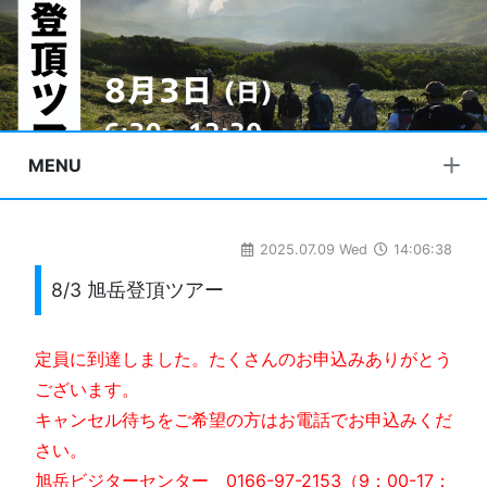
MENU
2025.07.09 Wed
14:06:38
8/3 旭岳登頂ツアー
定員に到達しました。たくさんのお申込みありがとう
ございます。
キャンセル待ちをご希望の方はお電話でお申込みくだ
さい。
旭岳ビジターセンター 0166-97-2153（9：00-17：