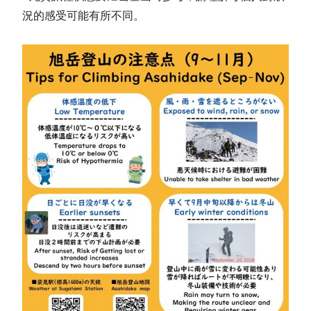
況的感受可能有所不同。