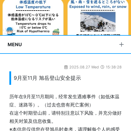
MENU
2025.08.27 Wed
15:38:28
9月至11月 旭岳登山安全提示
历年在9月至11月期间，经常发生遇难事件（如低体温
症、迷路等）。（过去也曾有死亡案例）
在这个时期登山前，请特别注意以下风险，并充分做好
相关对策及信息收集。
※本信息仅供您在登旭岳时参考，请理解每个人的感受