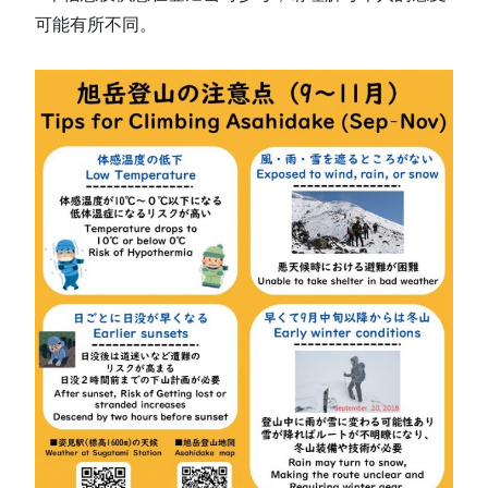
可能有所不同。