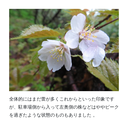
全体的にはまだ蕾が多くこれからといった印象です
が、駐車場側から入って左奥側の株などはややピーク
を過ぎたような状態のものもありました 。