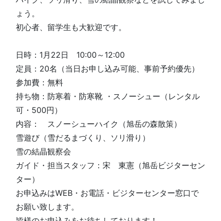
ょう。
初心者、留学生も大歓迎です。
日時：1月22日 10:00～12:00
定員：20名（当日お申し込み可能、事前予約優先）
参加費：無料
持ち物：防寒着・防寒靴 ・スノーシュー（レンタル
可・500円）
内容： スノーシューハイク（旭岳の森散策）
雪遊び（雪だるまづくり、ソリ滑り）
雪の結晶観察会
ガイド・担当スタッフ：宋 東憲（旭岳ビジターセン
ター）
お申込みはWEB・お電話・ビジターセンター窓口で
お願い致します。
皆様のお申込みをお待ちしております！