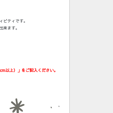
ィビティです。
出来ます。
cm以上）」をご記入ください。