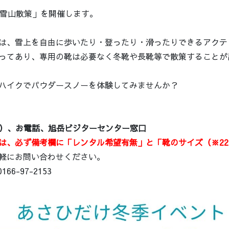
で雪山散策」を開催します。
は、雪上を自由に歩いたり・登ったり・滑ったりできるアクテ
ってあり、専用の靴は必要なく冬靴や長靴等で散策することが
ハイクでパウダースノーを体験してみませんか？
ム）、お電話、旭岳ビジターセンター窓口
は、必ず備考欄に「レンタル希望有無」と「靴のサイズ（※22
軽にお問い合わせください。
6-97-2153