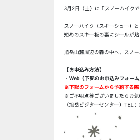
3月2日（土）に「スノーハイク
スノーハイク（スキーシュー）と
短めのスキー板の裏にシールが貼
旭岳山麓周辺の森の中へ、スノー
【お申込み方法】
・
Web（下記のお申込みフォー
※下記のフォームから予約する際
※ご不明点等ございましたらお気
（旭岳ビジターセンター）TEL：016