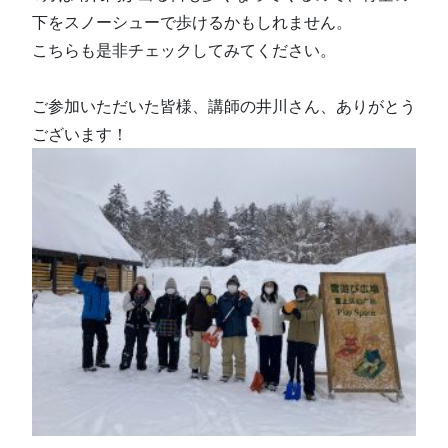
下をスノーシューで歩けるかもしれません。
こちらも是非チェックしてみてください。
ご参加いただいた皆様、講師の井川さん、ありがとう
ございます！