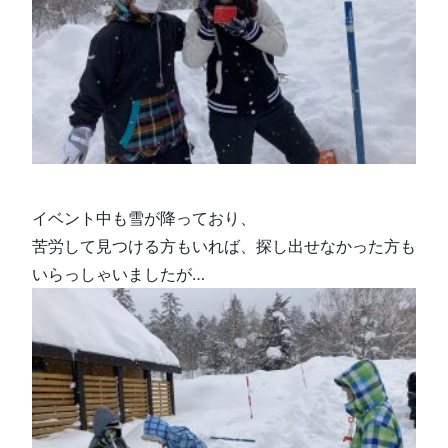
イベント中も雪が降っており、
苦労して見つける方もいれば、探し出せなかった方も
いらっしゃいましたが…