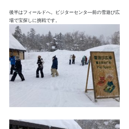
後半はフィールドへ。ビジターセンタ―前の雪遊び広
場で宝探しに挑戦です。