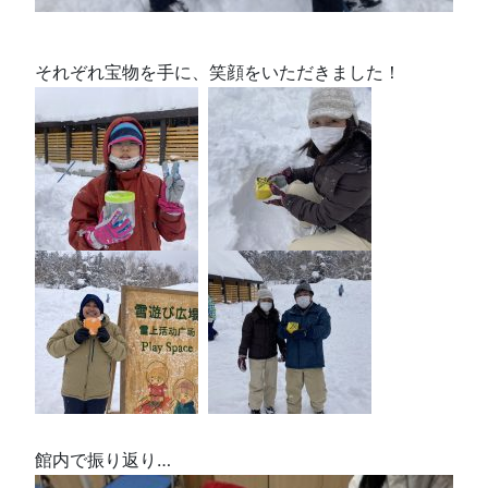
それぞれ宝物を手に、笑顔をいただきました！
館内で振り返り…