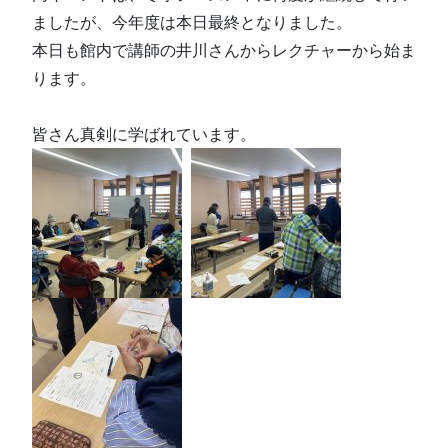
ましたが、今年度は本日最終となりました。
本日も館内で講師の井川さんからレクチャーから始ま
ります。
皆さん真剣に学ばれています。