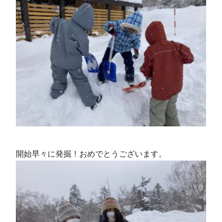
開始早々に発掘！おめでとうございます。