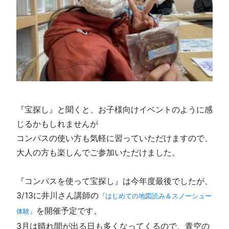
『宝探し』と聞くと、お子様向けイベントのように感
じるかもしれませんが
コンパスの使い方も気軽に習っていただけますので、
大人の方も楽しんでご参加いただけました。
『コンパスを使って宝探し』は今年度最後でしたが、
3/13に井川さん講師の
『はじめての地図読み＆スノーシュー
を開催予定です。
体験』
3月は晴れ間が出る日も多くなってくるので、青空の