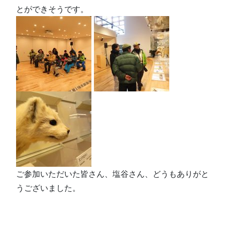
とができそうです。
ご参加いただいた皆さん、塩谷さん、どうもありがと
うございました。