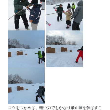
コツをつかめば、軽い力でもかなり飛距離を伸ばすこ