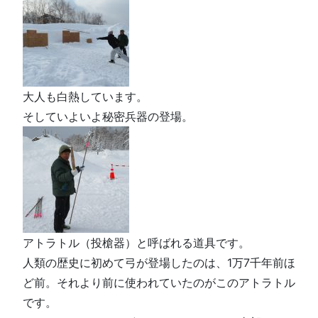
大人も白熱しています。
そしていよいよ秘密兵器の登場。
アトラトル（投槍器）と呼ばれる道具です。
人類の歴史に初めて弓が登場したのは、1万7千年前ほ
ど前。それより前に使われていたのがこのアトラトル
です。