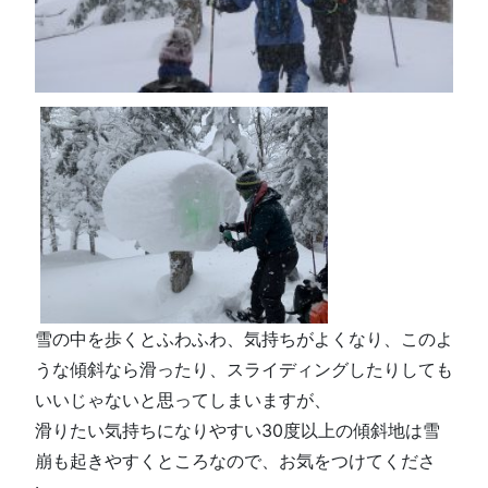
雪の中を歩くとふわふわ、気持ちがよくなり、このよ
うな傾斜なら滑ったり、スライディングしたりしても
いいじゃないと思ってしまいますが、
滑りたい気持ちになりやすい30度以上の傾斜地は雪
崩も起きやすくところなので、お気をつけてくださ