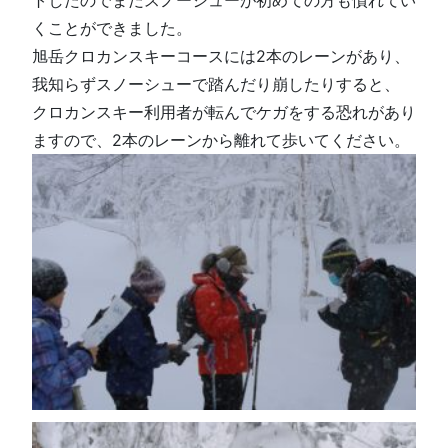
くことができました
。
旭岳クロカンスキーコースには2本のレーンがあり、
我知らずスノーシューで踏んだり崩したりすると、
クロカンスキー利用者が転んでケガをする恐れがあり
ますので、2本のレーンから離れて歩いてください。