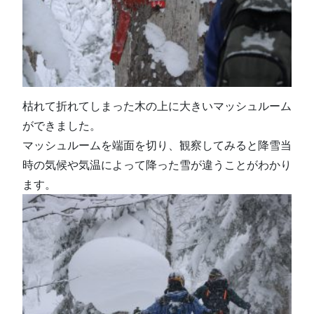
枯れて折れてしまった木の上に大きいマッシュルーム
ができました。
マッシュルームを端面を切り、観察してみると降雪当
時の気候や気温によって降った雪が違うことがわかり
ます。