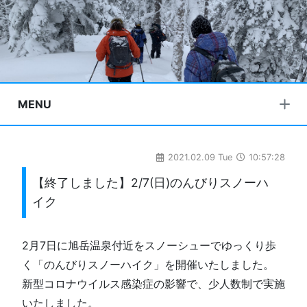
MENU
2021.02.09 Tue
10:57:28
【終了しました】2/7(日)のんびりスノーハ
イク
2月7日に旭岳温泉付近をスノーシューでゆっくり歩
く「のんびりスノーハイク」を開催いたしました。
新型コロナウイルス感染症の影響で、少人数制で実施
いたしました。