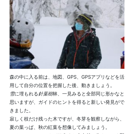
森の中に入る前は、地図、GPS、GPSアプリなどを活
用して自分の位置を把握した後、動きましょう。
雪
に埋もれる
針葉樹
林、一見みると全部同じ形かなと
思いますが、ガイドのヒントを得ると新しい発見がで
きました。
寂しく枝だけ残った木ですが、冬芽を観察しながら、
夏の葉っぱ、秋の紅葉を想像してみましょう。