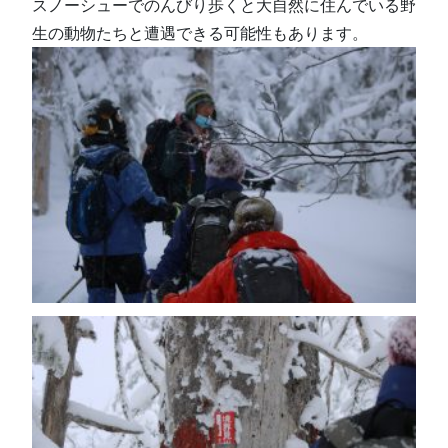
スノーシューでのんびり歩くと大自然に住んでいる野
生の動物たちと遭遇できる可能性もあります。