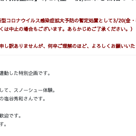
、新型コロナウイルス感染症拡大予防の暫定処置として3/20(金
くは中止の場合もございます。あらかじめご了承ください。）
申し訳ありませんが、
何卒ご理解のほど、よろしくお願いいた
連動した特別企画です。
して、スノーシュー体験。
の塩谷秀和さんです。
歓迎です。
す。