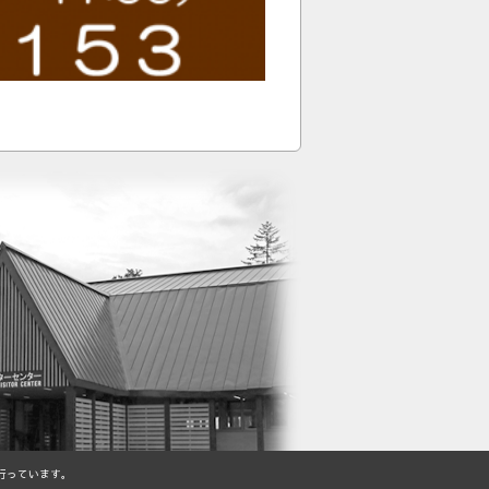
行っています。