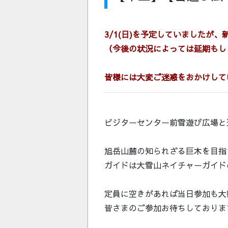
3/1(日)を予定していましたが
（今後の状況によっては延期もし
皆様には大変ご迷惑をおかけして
ビジターセンター前雪遊び広場と
旭岳山麓の知られざる巨木を目指
ガイドは大雪山ネイチャーガイド
定員に空きがあれば当日参加も大
皆さまのご参加お待ちしておりま