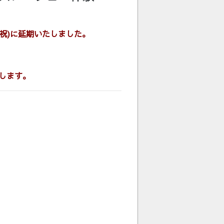
・祝)に延期いたしました。
します。