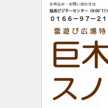
お申込み・お問い合わせは
旭岳ビジターセンター（9:00~17:
０１６６－９７－２１