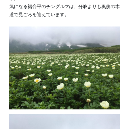
気になる裾合平のチングルマは、分岐よりも奥側の木
道で見ごろを迎えています。