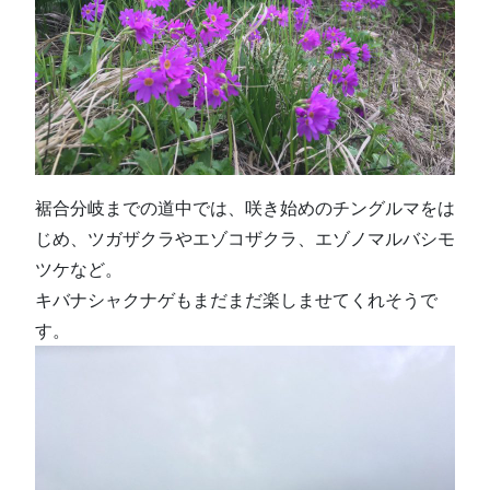
裾合分岐までの道中では、咲き始めのチングルマをは
じめ、ツガザクラやエゾコザクラ、エゾノマルバシモ
ツケなど。
キバナシャクナゲもまだまだ楽しませてくれそうで
す。