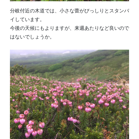
分岐付近の木道では、小さな蕾がびっしりとスタンバ
イしています。
今後の天候にもよりますが、来週あたりなど良いので
はないでしょうか。