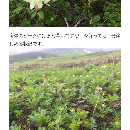
全体のピークにはまだ早いですが、今行っても十分楽
しめる状況です。