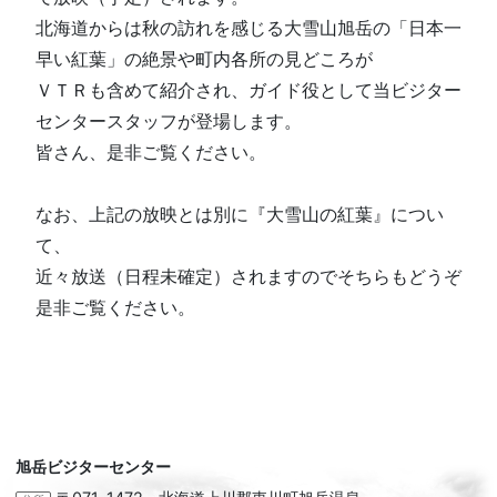
北海道からは秋の訪れを感じる大雪山旭岳の「日本一
早い紅葉」の絶景や町内各所の見どころが
ＶＴＲも含めて紹介され、ガイド役として当ビジター
センタースタッフが登場します。
皆さん、是非ご覧ください。
なお、上記の放映とは別に『大雪山の紅葉』につい
て、
近々放送（日程未確定）されますのでそちらもどうぞ
是非ご覧ください。
旭岳ビジターセンター