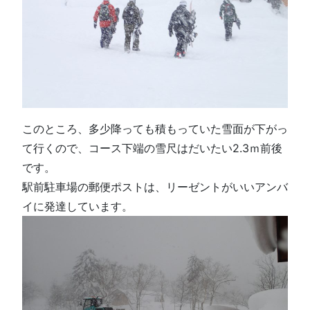
このところ、多少降っても積もっていた雪面が下がっ
て行くので、コース下端の雪尺はだいたい2.3ｍ前後
です。
駅前駐車場の郵便ポストは、リーゼントがいいアンバ
イに発達しています。