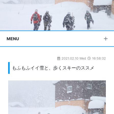
MENU
2021.02.10 Wed
16:58:32
もふもふイイ雪と、歩くスキーのススメ