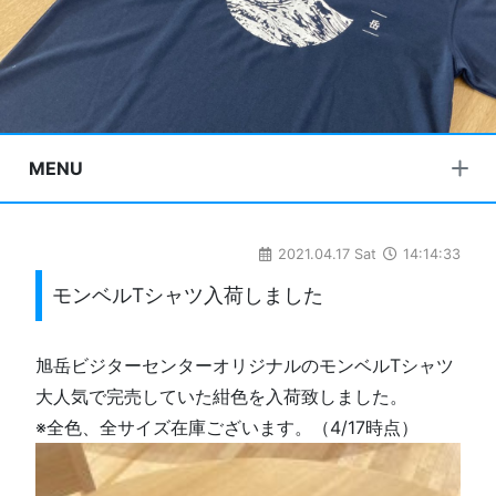
MENU
2021.04.17 Sat
14:14:33
モンベルTシャツ入荷しました
旭岳ビジターセンターオリジナルのモンベルTシャツ
大人気で完売していた紺色を入荷致しました。
※全色、全サイズ在庫ございます。（4/17時点）