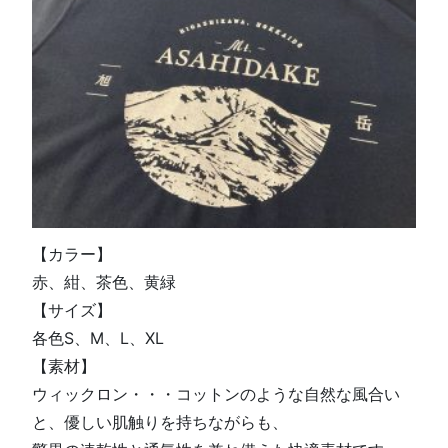
【カラー】
赤、紺、茶色、黄緑
【サイズ】
各色S、M、L、XL
【素材】
ウィックロン・・・コットンのような自然な風合い
と、優しい肌触りを持ちながらも、