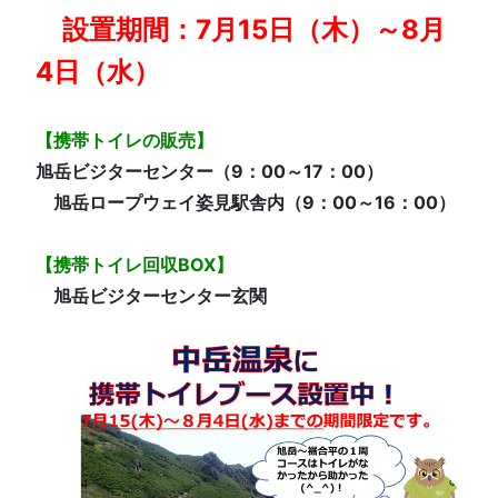
設置期間：7月15日（木）～8月
4日（水）
【携帯トイレの販売】
旭岳ビジターセンター（9：00～17：00）
旭岳ロープウェイ姿見駅舎内（9：00～16：00）
【携帯トイレ回収BOX】
旭岳ビジターセンター玄関