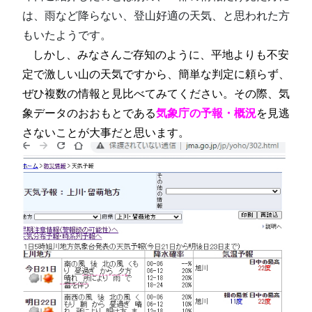
は、雨など降らない、登山好適の天気、と思われた方
もいたようです。
□
しかし、みなさんご存知のように、平地よりも不安
定で激しい山の天気ですから、簡単な判定に頼らず、
ぜひ複数の情報と見比べてみてください。その際、気
象データのおおもとである
気象庁の予報・概況
を見逃
さないことが大事だと思います。