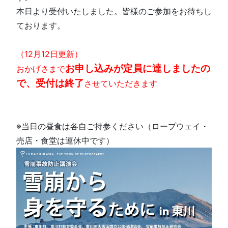
本日より受付いたしました。皆様のご参加をお待ちし
ております。
（12月12日更新）
お申し込みが定員に達しましたの
おかげさまで
で、受付は終了
させていただきます
※当日の昼食は各自ご持参ください（ロープウェイ・
売店・食堂は運休中です）