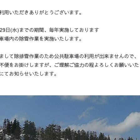
利用いただきありがとうございます。
3月29日(水)までの期間、毎年実施しております
車場内の除雪作業を実施いたします。
まして除排雪作業のため公共駐車場の利用が出来ませんので、
不便をお掛けしますが、ご理解ご協力の程よろしくお願いいた
にてお知らせいたします。