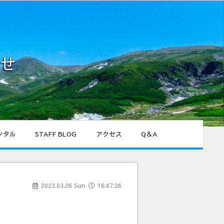
せ
ンタル
STAFF BLOG
アクセス
Q＆A
2023.03.26 Sun
16:47:26