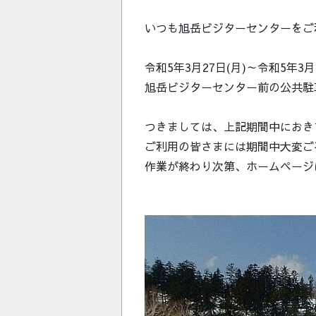
いつも旭岳ビジターセンターをご
令和5年3月27日(月)～令和5年
旭岳ビジターセンター前の公共駐
つきましては、上記期間中におき
ご利用の皆さまには期間中大変ご
作業が終わり次第、ホームページ