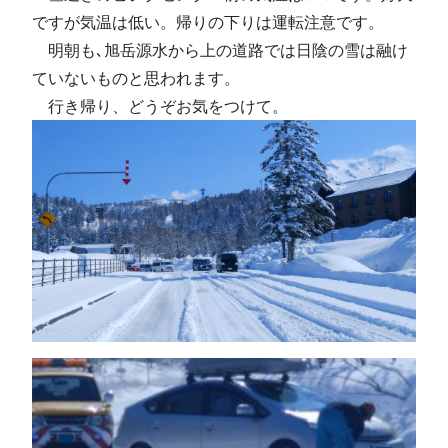
ですが気温は低い。帰りの下りは運転注意です。
明朝も､旭岳源水から上の道路では日陰の雪は融け
ていないものと思われます。
行き帰り、どうぞお気をつけて。