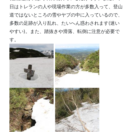
日はトレランの人や現場作業の方が多数入って、登山
道ではないところの雪やヤブの中に入っているので、
多数の足跡が入り乱れ、たいへん惑わされます(迷い
やすい)。また、踏抜きや滑落、転倒に注意が必要で
す。