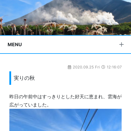
MENU
2020.09.25 Fri
12:16:07
実りの秋
昨日の午前中はすっきりとした好天に恵まれ、雲海が
広がっていました。