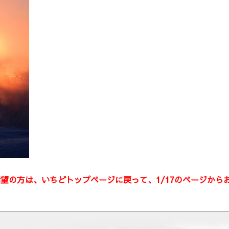
希望の方は、いちどトップページに戻って、1/17のページから