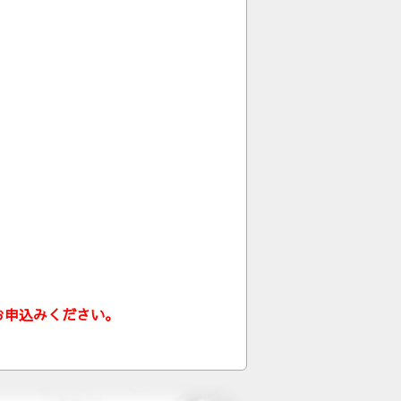
お申込みください。