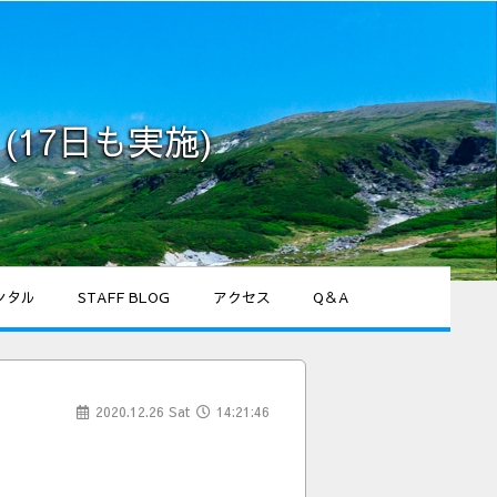
(17日も実施)
ンタル
STAFF BLOG
アクセス
Q＆A
2020.12.26 Sat
14:21:46