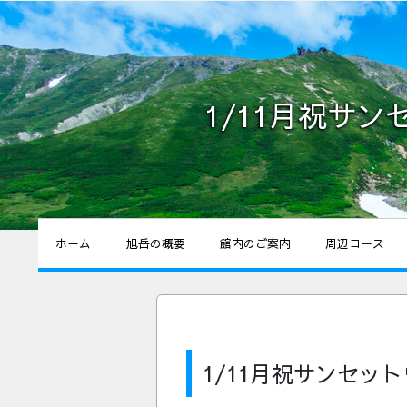
1/11月祝サ
ホーム
旭岳の概要
館内のご案内
周辺コース
1/11月祝サンセッ