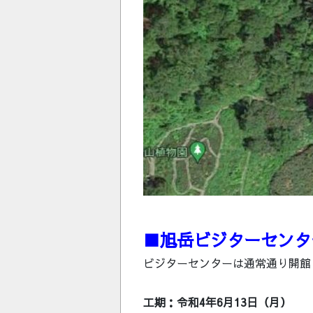
■旭岳ビジターセンタ
ビジターセンターは通常通り開館
工期：令和4年6月13日（