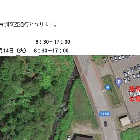
片側交互通行となります。
土） 8：30～17：00
4日（火） 8：30～17：00