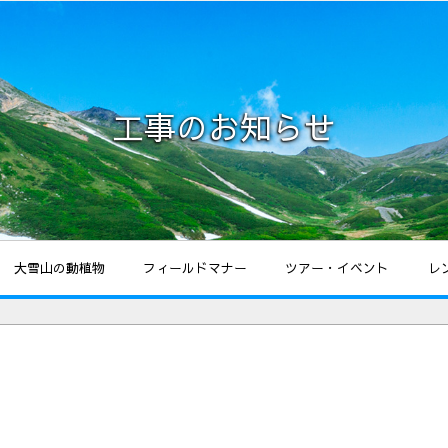
工事のお知らせ
大雪山の動植物
フィールドマナー
ツアー・イベント
レ