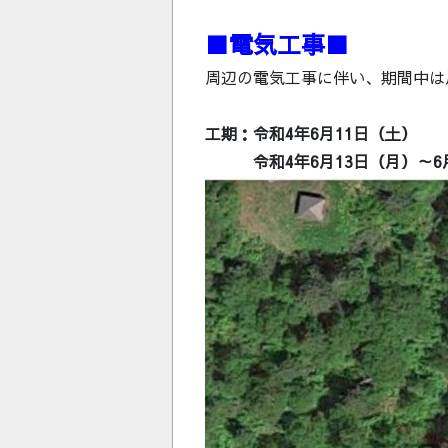
■電気工事■
周辺の電気工事に伴い、期間中は
工期：令和4年6月11日（
令和4年6月13日（月）～6月1