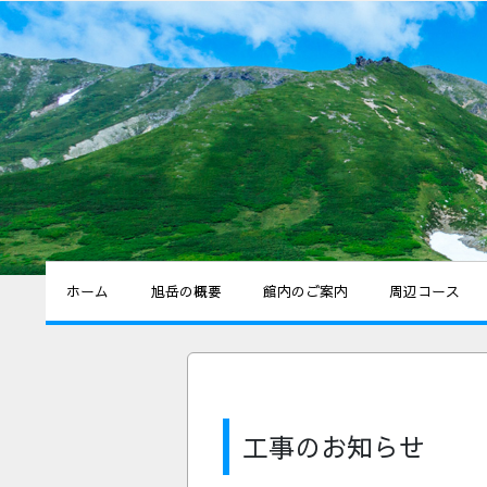
ホーム
旭岳の概要
館内のご案内
周辺コース
工事のお知らせ