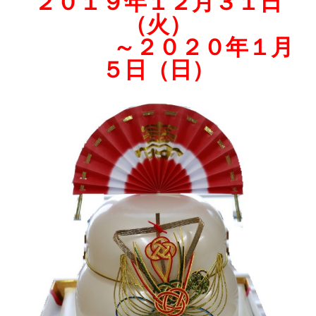
２０１９年１２月３１日
（火）
～２０２０年１月
５日（日）