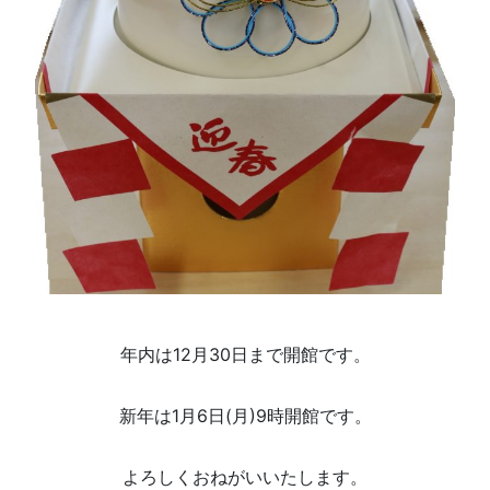
年内は12月30日まで開館です。
新年は1月6日(月)9時開館です。
よろしくおねがいいたします。