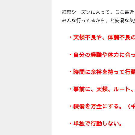
紅葉シーズンに入って、ここ最近
みんな行ってるから、と安易な気
・天候不良や、体調不良の
・自分の経験や体力に合っ
・時間に余裕を持って行
・事前に、天候、ルート、
・装備を万全にする。（ギ
・単独で行動しない。