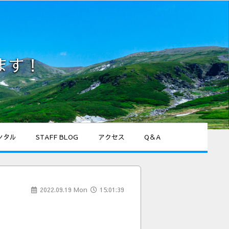
ます！
ンタル
STAFF BLOG
アクセス
Q＆A
2022.09.19 Mon
15:01:39