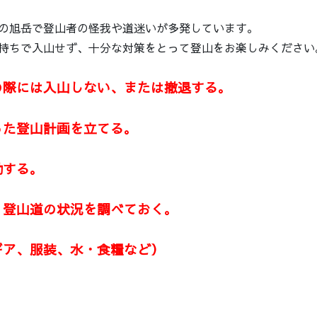
の旭岳で登山者の怪我や道迷いが多発しています。
持ちで入山せず、十分な対策をとって登山をお楽しみください
際には入山しない、または撤退する。
た登山計画を立てる。
動する。
登山道の状況を調べておく。
ア、服装、水・食糧など）