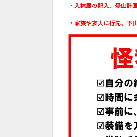
・入林届の記入、登山計画
・家族や友人に行先、下山