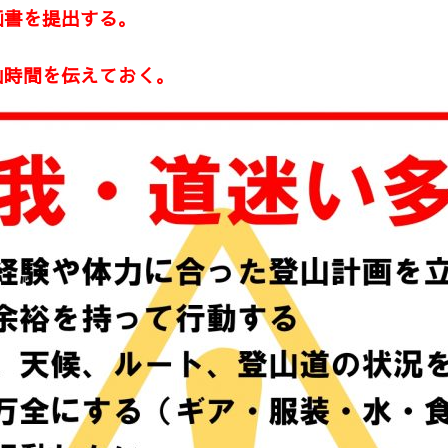
書を提出する。
時間を伝えておく。