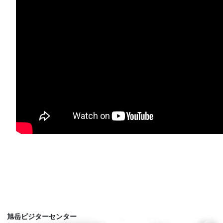
旭岳ビジターセンター