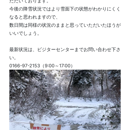
ただいております。
今後の降雪状況ではより雪面下の状態がわかりにくく
なると思われますので、
数日間は同様の状況のままと思っていただいたほうが
いいでしょう。
最新状況は、ビジターセンターまでお問い合わせ下さ
い。
0166-97-2153（9:00～17:00）