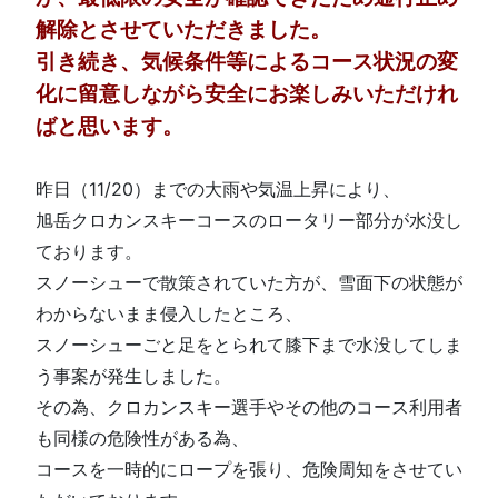
解除とさせていただきました。
引き続き、気候条件等によるコース状況の変
化に留意しながら安全にお楽しみいただけれ
ばと思います。
昨日（11/20）までの大雨や気温上昇により、
旭岳クロカンスキーコースのロータリー部分が水没し
ております。
スノーシューで散策されていた方が、雪面下の状態が
わからないまま侵入したところ、
スノーシューごと足をとられて膝下まで水没してしま
う事案が発生しました。
その為、クロカンスキー選手やその他のコース利用者
も同様の危険性がある為、
コースを一時的にロープを張り、危険周知をさせてい