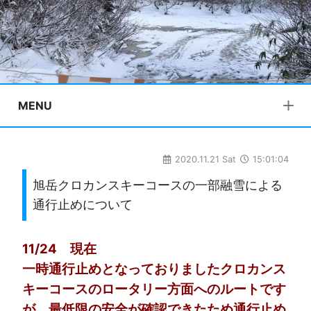
MENU
2020.11.21 Sat
15:01:04
旭岳クロカンスキーコースの一部融雪による
通行止めについて
11/24 現在
一時通行止めとなっておりましたクロカンス
キーコースのロータリー方面へのルートです
が、最低限の安全が確認できたため通行止め