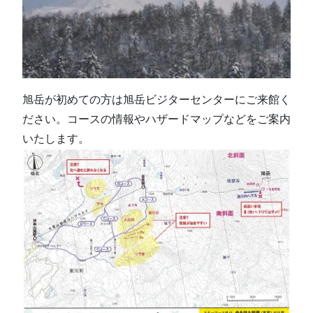
旭岳が初めての方は旭岳ビジターセンターにご来館く
ださい。コースの情報やハザードマップなどをご案内
いたします。