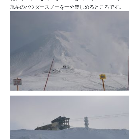
旭岳のパウダースノーを十分楽しめるところです。