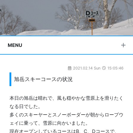
MENU
2021.02.14 Sun
15:05:46
旭岳スキーコースの状況
本日の旭岳は晴れで、風も穏やかな雪原上を滑りたく
なる日でした。
多くのスキーヤーとスノーボーダーが朝からロープウ
ェイに乗って、雪原に向かいました。
現在オープンしているコースはB、C、Dコースで、