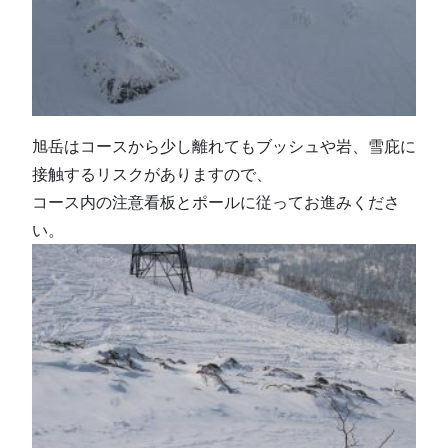
旭岳はコースから少し離れてもブッシュや岩、雪庇に
接触するリスクがありますので、
コース内の注意看板とポールに従ってお進みくださ
い。