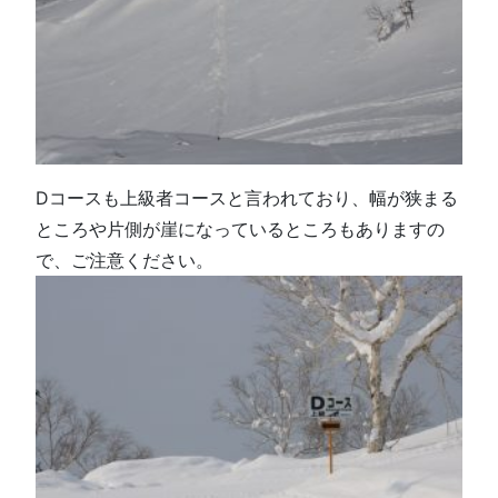
Dコースも上級者コースと言われており、幅が狭まる
ところや片側が崖になっているところもありますの
で、ご注意ください。