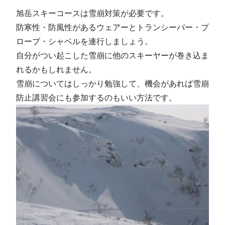
旭岳スキーコースは雪崩対策が必要です。
防寒性・防風性があるウェアーとトランシーバー・プ
ローブ・シャベルを連行しましょう。
自分がつい起こした雪崩に他のスキーヤーが巻き込ま
れるかもしれません。
雪崩についてはしっかり勉強して、機会があれば雪崩
防止講習会にも参加するのもいい方法です。