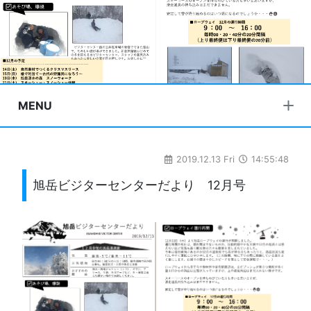
MENU
2019.12.13 Fri
14:55:48
旭岳ビジターセンターだより 12月号