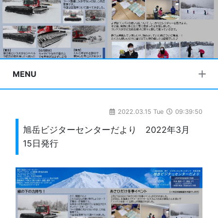
MENU
2022.03.15 Tue
09:39:50
旭岳ビジターセンターだより 2022年3月
15日発行