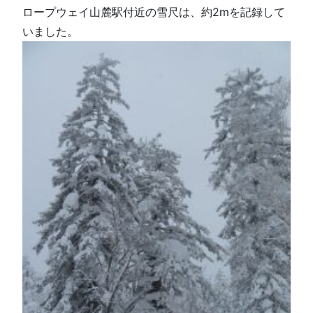
ロープウェイ山麓駅付近の雪尺は、約2mを記録して
いました。