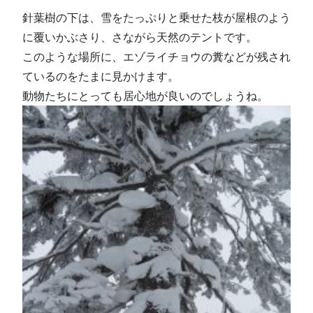
針葉樹の下は、雪をたっぷりと乗せた枝が屋根のよう
に覆いかぶさり、さながら天然のテントです。
このような場所に、エゾライチョウの糞などが残され
ているのをたまに見かけます。
動物たちにとっても居心地が良いのでしょうね。