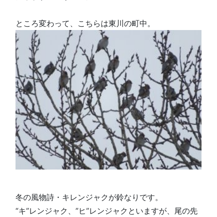
ところ変わって、こちらは東川の町中。
冬の風物詩・キレンジャクが鈴なりです。
“キ”レンジャク、”ヒ”レンジャクといますが、尾の先