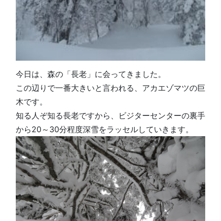
今日は、森の「長老」に会ってきました。
この辺りで一番大きいと言われる、アカエゾマツの巨
木です。
知る人ぞ知る長老ですから、ビジターセンターの裏手
から20～30分程度深雪をラッセルしていきます。