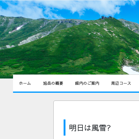
ホーム
旭岳の概要
館内のご案内
周辺コース
明日は風雪?