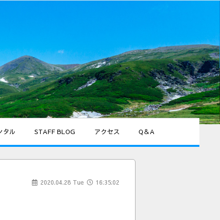
ンタル
STAFF BLOG
アクセス
Q＆A
2020.04.28 Tue
16:35:02