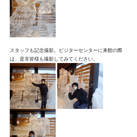
スタッフも記念撮影。ビジターセンターに来館の際
は、是非皆様も撮影してみてください。