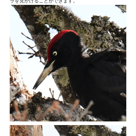
ラを見かけることができます。