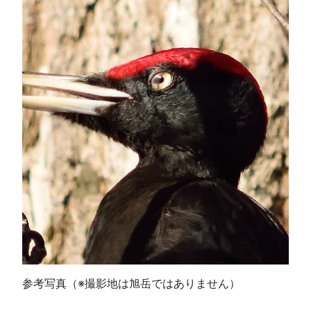
参考写真（※撮影地は旭岳ではありません）