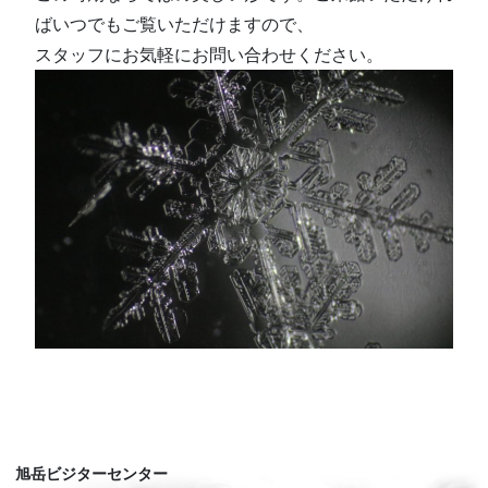
ばいつでもご覧いただけますので、
スタッフにお気軽にお問い合わせください。
旭岳ビジターセンター