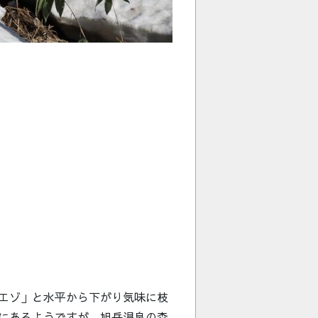
エゾ」と水平から下がり気味に枝
にあるようですが、旭岳温泉の森