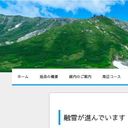
ホーム
旭岳の概要
館内のご案内
周辺コース
融雪が進んでいます