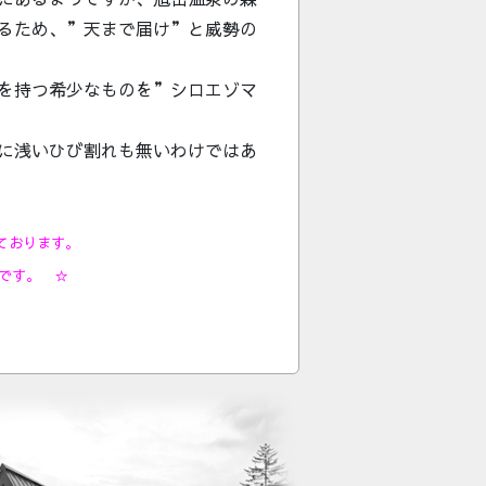
るため、”天まで届け”と威勢の
を持つ希少なものを”シロエゾマ
に浅いひび割れも無いわけではあ
しております。
です。 ☆