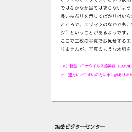
ではなかなか当てはまらないよう
良い枝ぶりを示してばかりはいら
ところで、エゾマツのなかでも、
ツ”ということがあるようです。
ここで三枚の写真でお見せするエ
りませんが、写真のような木肌を
(※）新型コロナウイルス感染症（COVI
☆ 遠方にお住まいの方は申し訳ありま
旭岳ビジターセンター