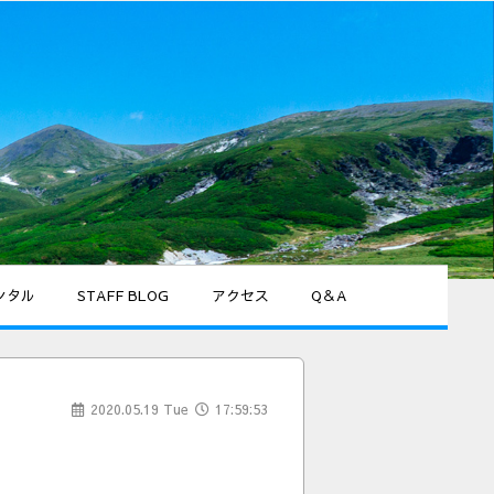
ンタル
STAFF BLOG
アクセス
Q＆A
2020.05.19 Tue
17:59:53