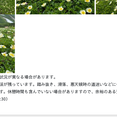
状況が異なる場合があります。
渓が残っています。踏み抜き、滑落、悪天候時の道迷いなどに
す。休憩時間も含んでいない場合がありますので、余裕のある
30）