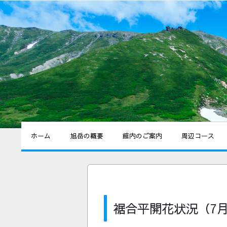
ホーム
旭岳の概要
館内のご案内
周辺コース
裾合平開花状況（7月