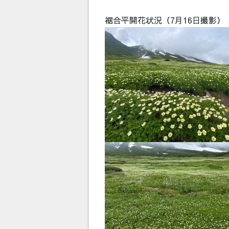
裾合平開花状況（7月16日撮影