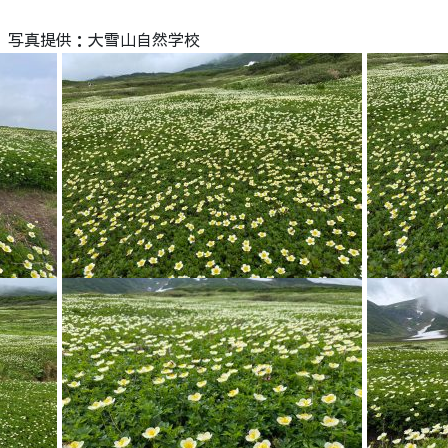
） 写真提供：大雪山自然学校