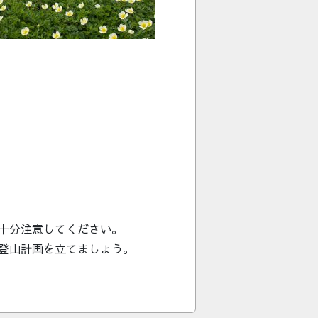
十分注意してください。
登山計画を立てましょう。