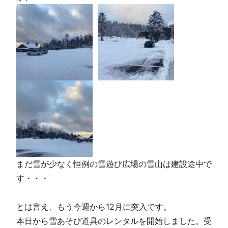
まだ雪が少なく恒例の雪遊び広場の雪山は建設途中で
す・・・
とは言え、もう今週から12月に突入です。
本日から雪あそび道具のレンタルを開始しました。受