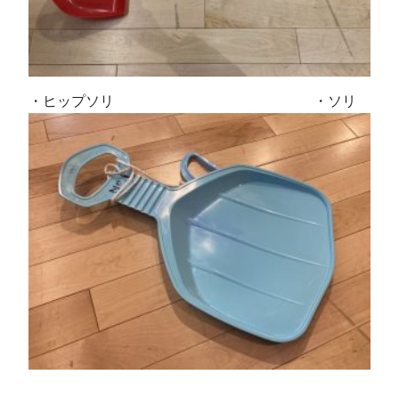
・ヒップソリ ・ソリ