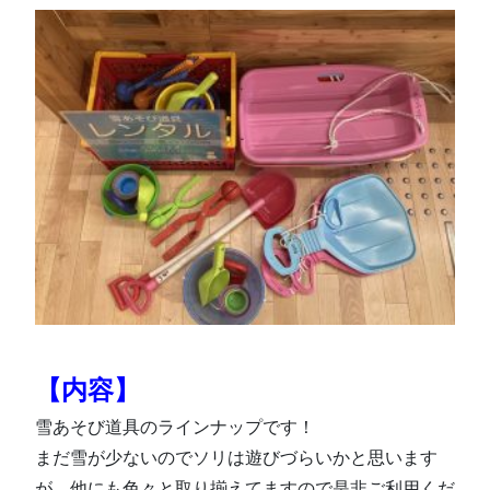
【内容】
雪あそび道具のラインナップです！
まだ雪が少ないのでソリは遊びづらいかと思います
が、他にも色々と取り揃えてますので是非ご利用くだ