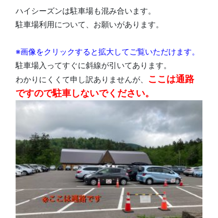
ハイシーズンは駐車場も混み合います。
駐車場利用について、お願いがあります。
※画像をクリックすると拡大してご覧いただけます。
駐車場入ってすぐに斜線が引いてあります。
ここは通路
わかりにくくて申し訳ありませんが、
ですので駐車しないでください。