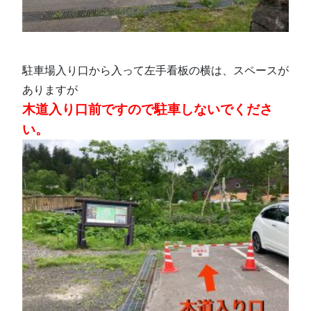
駐車場入り口から入って左手看板の横は、スペースが
ありますが
木道入り口前ですので駐車しないでくださ
い。