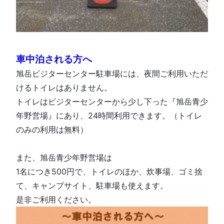
車中泊される方へ
旭岳ビジターセンター駐車場には、夜間ご利用いただ
けるトイレはありません。
トイレはビジターセンターから少し下った『旭岳青少
年野営場』にあり、24時間利用できます。（トイレ
のみの利用は無料）
また、旭岳青少年野営場は
1名につき500円で、トイレのほか、炊事場、ゴミ捨
て、キャンプサイト、駐車場も使えます。
是非ご利用ください。