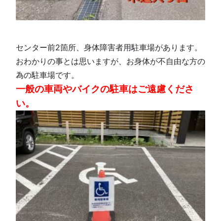
センター前2箇所、身体障害者用駐車場があります。
おわかりの事とは思いますが、お身体が不自由な方の
為の駐車場です。
一般の車両やバイクの駐車はご遠慮くださ
い。