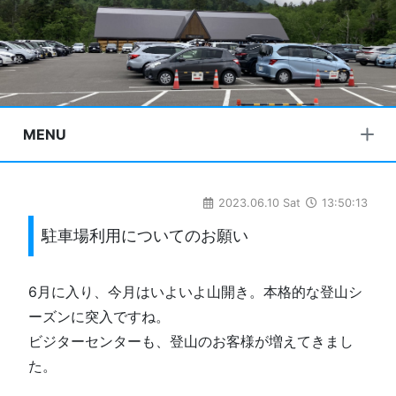
MENU
2023.06.10 Sat
13:50:13
駐車場利用についてのお願い
6月に入り、今月はいよいよ山開き。本格的な登山シ
ーズンに突入ですね。
ビジターセンターも、登山のお客様が増えてきまし
た。