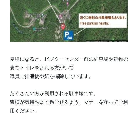
夏場になると、ビジターセンター前の駐車場や建物の
裏でトイレをされる方がいて
職員で排泄物や紙を掃除しています。
たくさんの方が利用される駐車場です。
皆様が気持ちよく過ごせるよう、マナーを守ってご利
用ください。