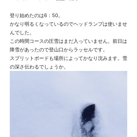
登り始めたのは6：50。
かなり明るくなっているのでヘッドランプは使いませ
んでした。
この時間コースの圧雪はまだ入っていません。前日は
降雪があったので登山口からラッセルです。
スプリットボードも場所によってかなり沈みます。雪
の深さ伝わるでしょうか。