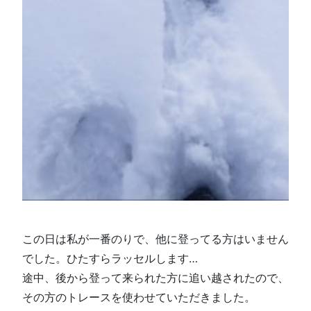
この日は私が一番のりで、他に登ってる方はいません
でした。ひたすらラッセルします…
途中、後から登って来られた方に追い越されたので、
その方のトレースを使わせていただきました。