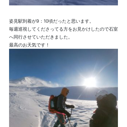
姿見駅到着が9：10頃だったと思います。
毎週巡視してくださってる方をお見かけしたので石室
へ同行させていただきました。
最高のお天気です！