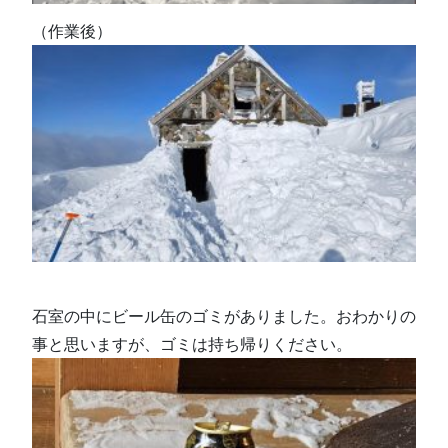
（作業後）
石室の中にビール缶のゴミがありました。おわかりの
事と思いますが、ゴミは持ち帰りください。