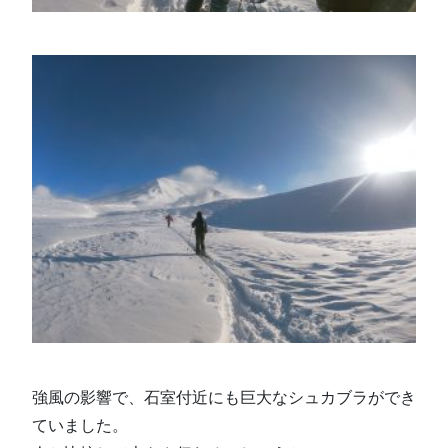
強風の影響で、石室付近にも巨大なシュカブラができ
ていました。