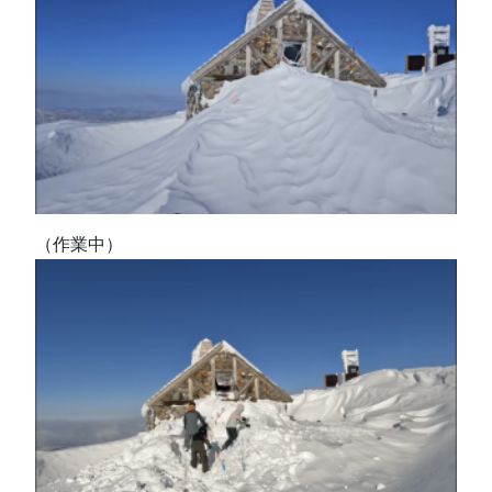
（作業中）