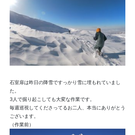
石室扉は昨日の降雪ですっかり雪に埋もれていまし
た。
3人で掘り起こしても大変な作業です。
毎週巡視してくださってるお二人、本当にありがとう
ございます。
（作業前）