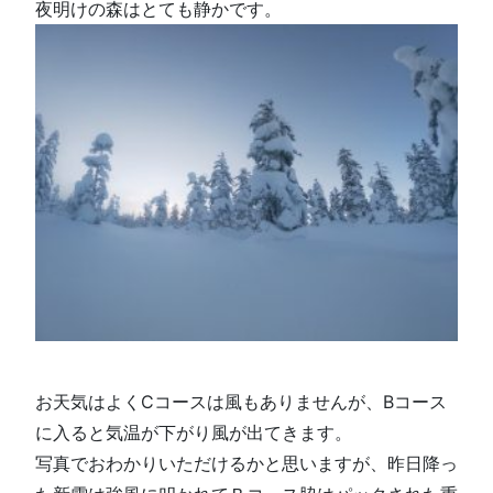
夜明けの森はとても静かです。
お天気はよくCコースは風もありませんが、Bコース
に入ると気温が下がり風が出てきます。
写真でおわかりいただけるかと思いますが、昨日降っ