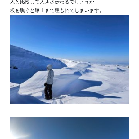
人と比較して大きさ伝わるでしょうか。
板を脱ぐと膝上まで埋もれてしまいます。