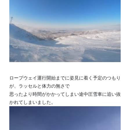
ロープウェイ運行開始までに姿見に着く予定のつもり
が、ラッセルと体力の無さで
思ったより時間がかかってしまい途中圧雪車に追い抜
かれてしまいました。