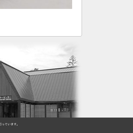
行っています。