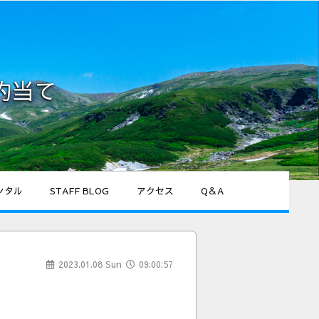
的当て
ンタル
STAFF BLOG
アクセス
Q＆A
2023.01.08 Sun
09:00:57